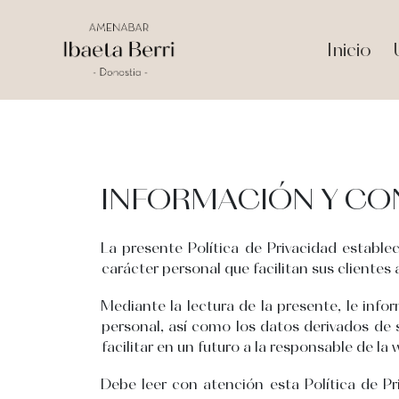
Inicio
INFORMACIÓN Y CO
La presente Política de Privacidad esta
carácter personal que facilitan sus clientes a
Mediante la lectura de la presente, le inf
personal, así como los datos derivados de 
facilitar en un futuro a la responsable de la
Debe leer con atención esta Política de Pri