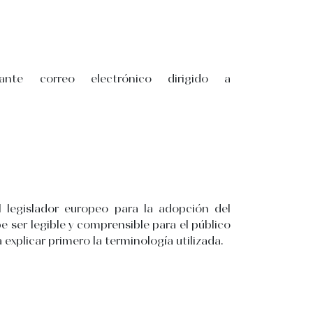
e correo electrónico dirigido a
 legislador europeo para la adopción del
ser legible y comprensible para el público
explicar primero la terminología utilizada.