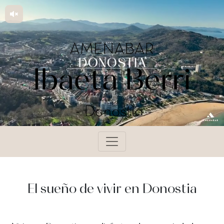
El sueño de vivir en Donostia