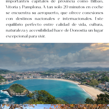
importantes capitales de provincia como Bilbao,
Vitoria y Pamplona. A tan solo 20 minutos en coche
se encuentra su aeropuerto, que ofrece conexiones
con destinos nacionales e internacionales. Este
equilibrio perfecto entre calidad de vida, cultura,
naturaleza y accesibilidad hace de Donostia un lugar
excepcional para vivir.