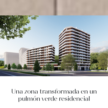
Una zona transformada en un
pulmón verde residencial